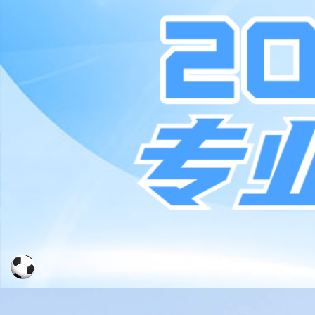
首页
关于我们
新闻
新闻中心
公司动态
媒体报道
市场活动
710公海