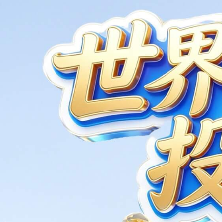
【710公海寰宇科技消息
智能平板市场的全渠道销量达到7
报告显示，中国智能平板市
338.3万台，同比增长15.2%
品牌方面，线上市场前五名
居第一，销量同比增长26.8%，
联想成为本季度黑马，销量涨幅
景。荣耀则以5.2%的市场份
从细分品类看，通用本以7
域。在屏幕技术上，LCD仍是
正加速布局高世代OLED产线。