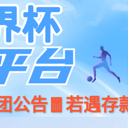
登录
稳居线上第一