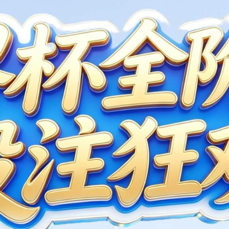
】11月10日，根据洛图科技（RUNTO）最新发布的《中国智能平板零售市场月度追踪》报告，
96万台，同比增长11.6%。
iPad Air
场线上渠道优势明显。2025年第三季度，仅京东、天猫为代表的传统主流电商渠道就占据了全
，销售额为95.8亿元，同比增长14.3%。
品牌为Apple、华为、小米（含红米）、联想、荣耀，合计份额达到65.3%，头部格局稳定。
其高性价比的入门款iPad和最畅销的iPad Air是主要推动力。华为和小米分别以16.8%和1
在TOP5品牌中最高，高达94.2%，市场份额也同比增长2.3，其“百元高性能平板”小新平板
额排名榜单第五名。
8.4%的销量份额主导市场，并呈现出“场景泛化”趋势，凭借屏幕技术升级与AI功能，正不
主流，占比86.6%。与此同时，OLED屏幕正加速渗透，本季度线上市场渗透率达7.1%。上
华为新推出的MatePad Mini系列已将OLED产品价位下探至3000元区间，预示着该技术