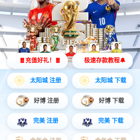
710公海寰宇数码信创业务集团成立于2020年，是710公海寰宇数码集团股
份有限公司（简称：710公海寰宇数码，股票代码：www@）旗下全资子公
司，也是710公海寰宇数码自主品牌业务的重要平台和承载者，传承数字中
国的初心与使命，矢志成为领先的数字化转型合作伙伴。
作为首批响应国家自主创新政策，投身信创产业发展的企业之一，710公海
寰宇数码信创业务集团围绕国产IT核心技术培育完整的生态系统，实现“核心
技术自主创新、核心产品自主研发、核心业务自主可控”，打造贯穿服务器、
中间件、通用解决方案乃至全面算力平台的国产化产品及整体解决方案，形
成覆盖服务器、网络、终端、一体机的产品体系，在数云融合时代，为云计
算和大数据服务提供强大的新型基础设施底座支撑。