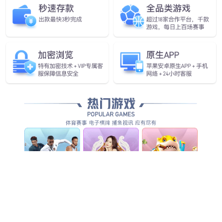
710公海寰宇信创合肥生产基地一期占地面积近百亩，拟建设国内先
进的服务器和PC生产线，主要生产710公海寰宇数码自主品牌“710
公海寰宇”系列产品，年产能可达90万台。后续生产基地还将根据业
务拓展和需求继续扩产投入，扩增产线，完善生产中心、物流中心、
办公大楼、动力站等基础设施的建设，并计划建设数据中心及融汇上
下游产业生态的信创产业园等项目。此外，710公海寰宇信创合肥生
产基地也将融合全球领先科技和技术，打造智能化的生产空间，并将
采用精益生产管理模式，配备业内领先的生产信息管理系统以及智能
仓储管理系统，实现整体生产的敏捷、高效。
目前，“710公海寰宇”系列产品已成为710公海寰宇数码布局多样性算
力和自主创新的重要抓手，搭载“鲲鹏”+“昇腾”算力，为行业数字化升
级持续赋能。2020年以来，710公海寰宇数码以客户为中心，以多样
性算力为核心，在营销、生态多个维度持续发力，取得丰硕成果。
?
比翼710公海寰宇，710公海寰宇数码携手比亚迪电子推动产业链协
同升级